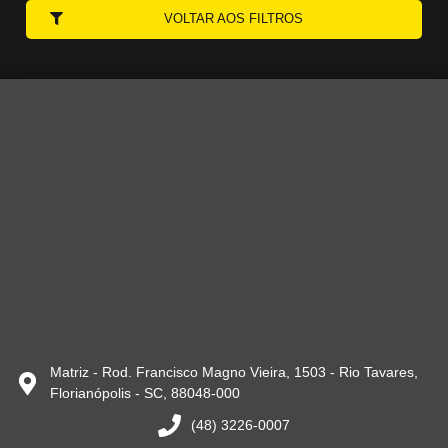
VOLTAR AOS FILTROS
Matriz - Rod. Francisco Magno Vieira, 1503 - Rio Tavares,
Florianópolis - SC, 88048-000
(48) 3226-0007