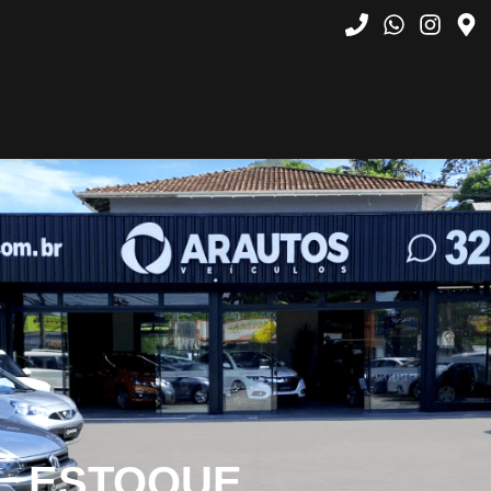
ESTOQUE