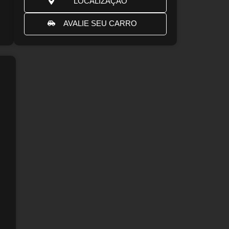
LOCALIZAÇÃO
AVALIE SEU CARRO