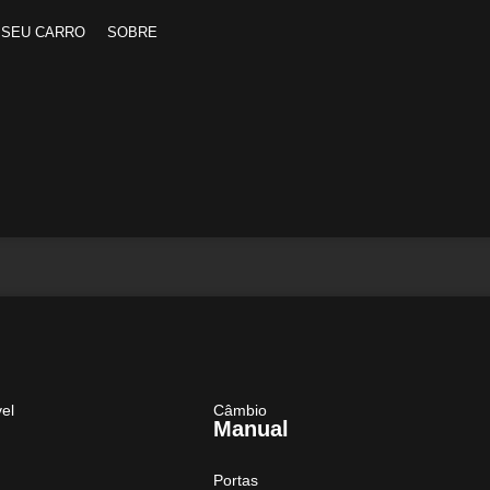
 SEU CARRO
SOBRE
el
Câmbio
Manual
Portas