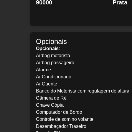
90000
Prata
Opcionais
Opcionais
:
Airbag motorista
Airbag passageiro
Alarme
Ar Condicionado
Ar Quente
Banco do Motorista com regulagem de altura
Câmera de Ré
Chave Cópia
Computador de Bordo
Controle de som no volante
Desembaçador Traseiro