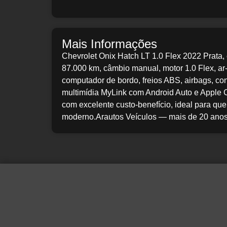
Mais Informações
Chevrolet Onix Hatch LT 1.0 Flex 2022 Prata,
87.000 km, câmbio manual, motor 1.0 Flex, ar-co
computador de bordo, freios ABS, airbags, con
multimídia MyLink com Android Auto e Apple
com excelente custo-benefício, ideal para qu
moderno.Arautos Veículos — mais de 20 anos 