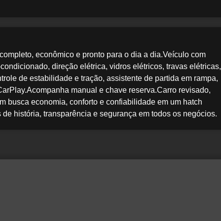
 completo, econômico e pronto para o dia a dia.Veículo com
ndicionado, direção elétrica, vidros elétricos, travas elétricas,
trole de estabilidade e tração, assistente de partida em rampa,
 CarPlay.Acompanha manual e chave reserva.Carro revisado,
em busca economia, conforto e confiabilidade em um hatch
de história, transparência e segurança em todos os negócios.