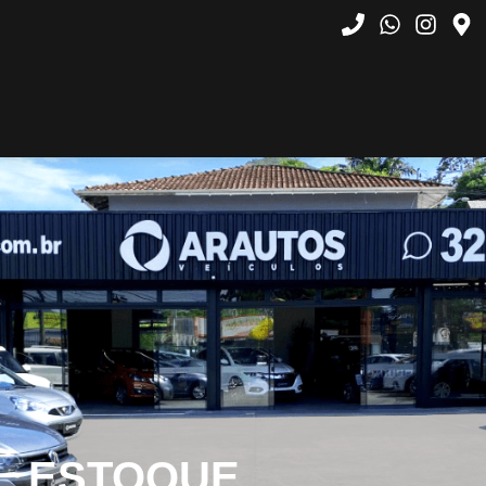
ESTOQUE