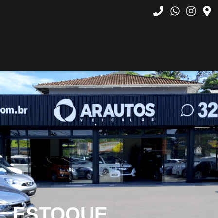
ESTOQUE