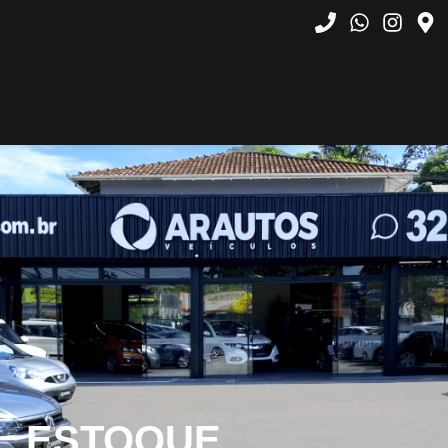
ESTOQUE