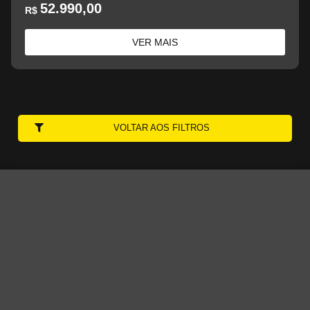
52.990,00
R$
VER MAIS
VOLTAR AOS FILTROS