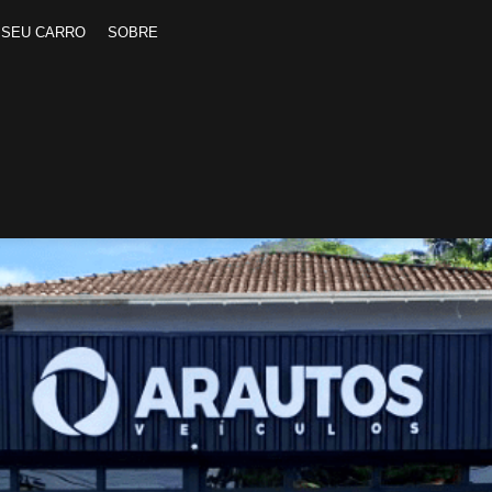
 SEU CARRO
SOBRE