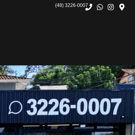
(48) 3226-0007