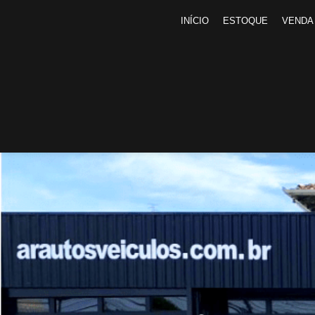
INÍCIO
ESTOQUE
VENDA