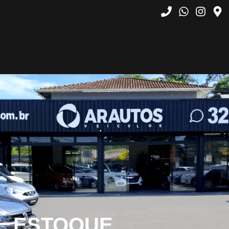
ESTOQUE