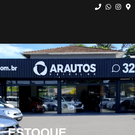
ESTOQUE