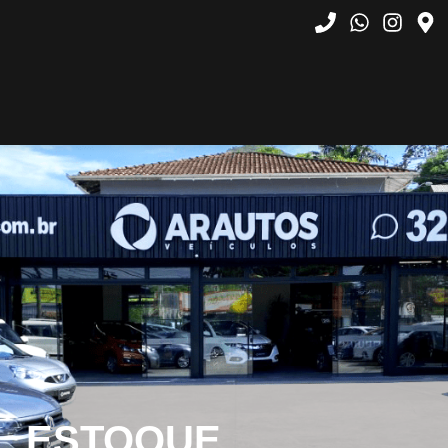
ESTOQUE