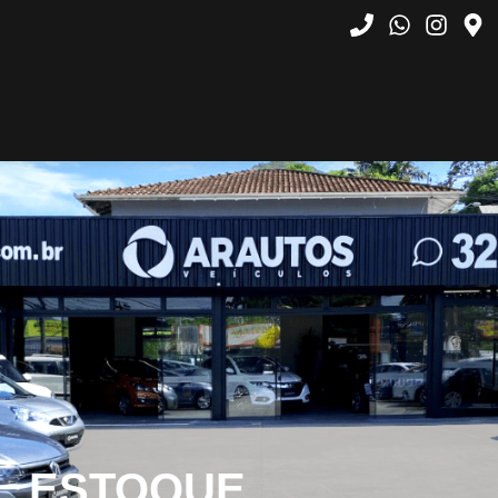
ESTOQUE