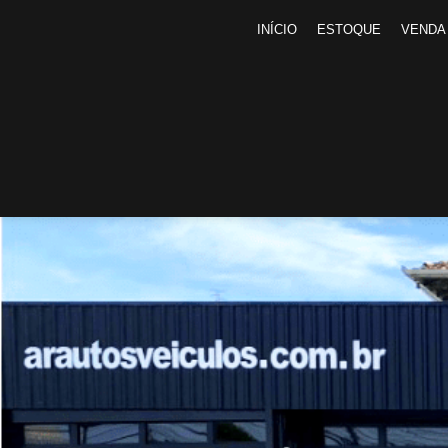
INÍCIO
ESTOQUE
VENDA