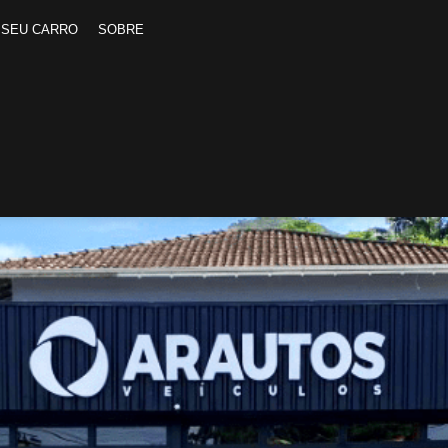
 SEU CARRO
SOBRE