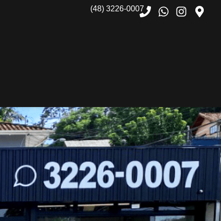
(48) 3226-0007