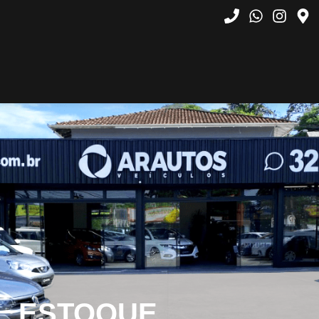
ESTOQUE