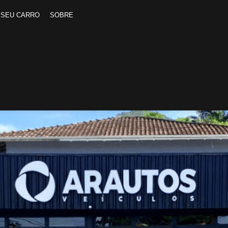
 SEU CARRO
SOBRE