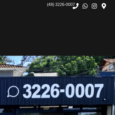
(48) 3226-0007