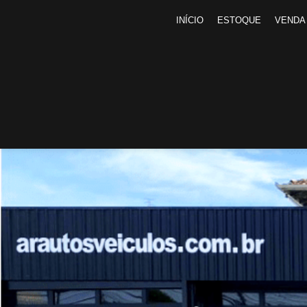
INÍCIO
ESTOQUE
VENDA