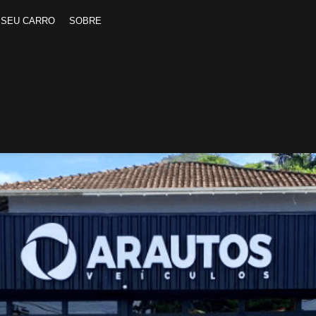
 SEU CARRO
SOBRE