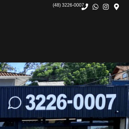
(48) 3226-0007