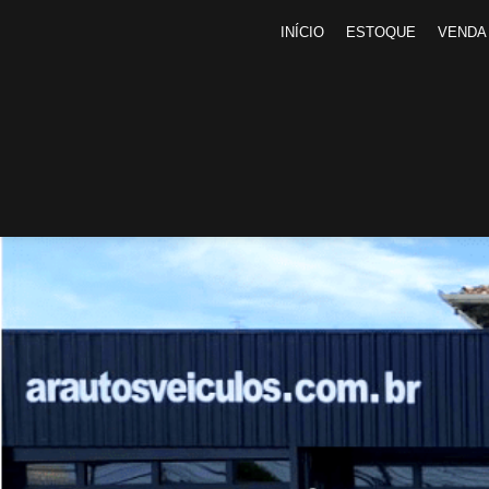
INÍCIO
ESTOQUE
VENDA