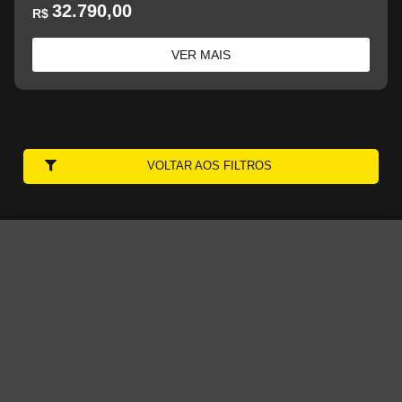
32.790,00
R$
VER MAIS
VOLTAR AOS FILTROS