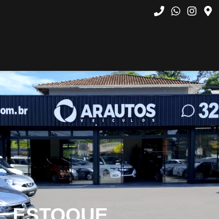
ESTOQUE