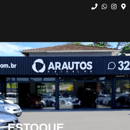
ESTOQUE