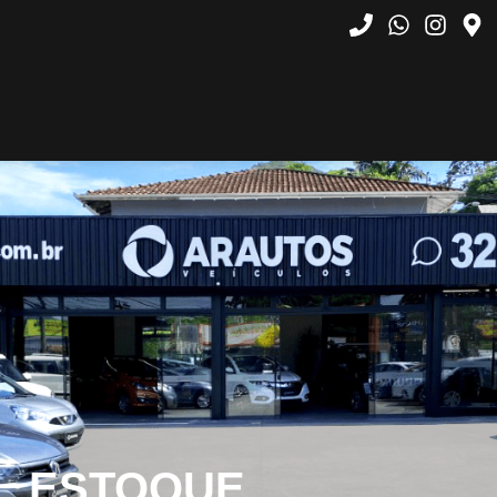
ESTOQUE