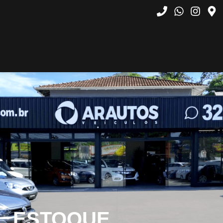
ESTOQUE