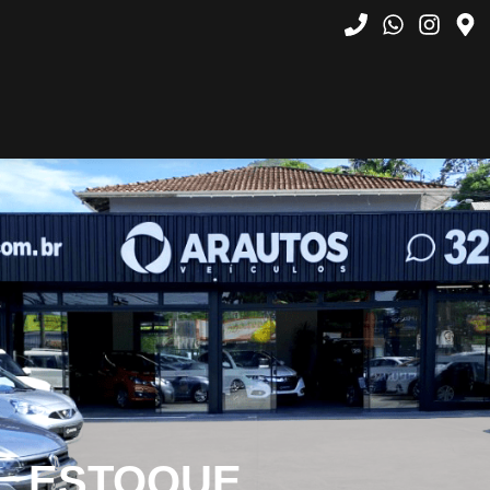
ESTOQUE