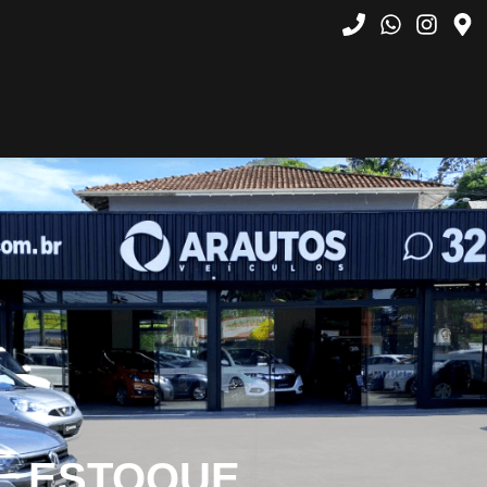
ESTOQUE