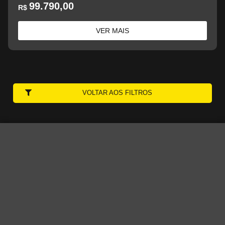
99.790,00
R$
VER MAIS
VOLTAR AOS FILTROS