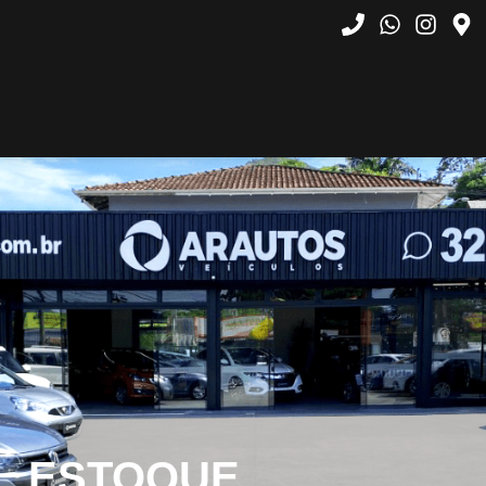
ESTOQUE