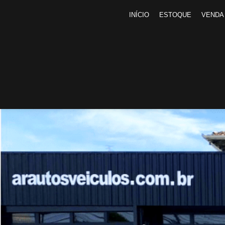
INÍCIO
ESTOQUE
VENDA