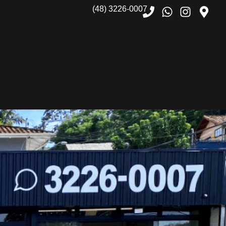
(48) 3226-0007