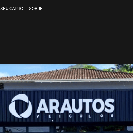
 SEU CARRO
SOBRE