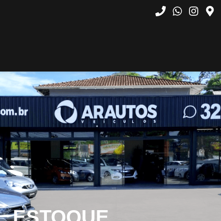
ESTOQUE