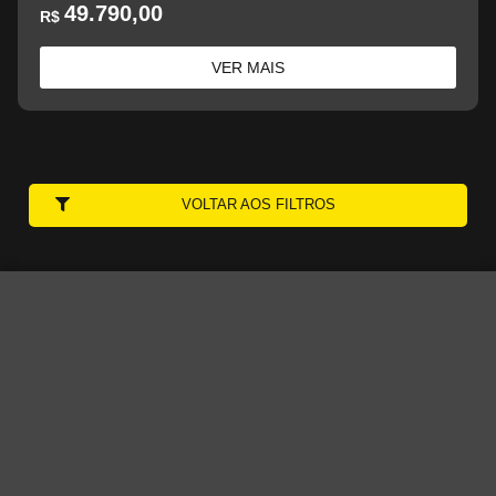
49.790,00
R$
VER MAIS
VOLTAR AOS FILTROS