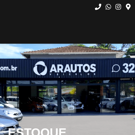
ESTOQUE