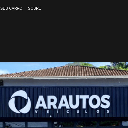
 SEU CARRO
SOBRE