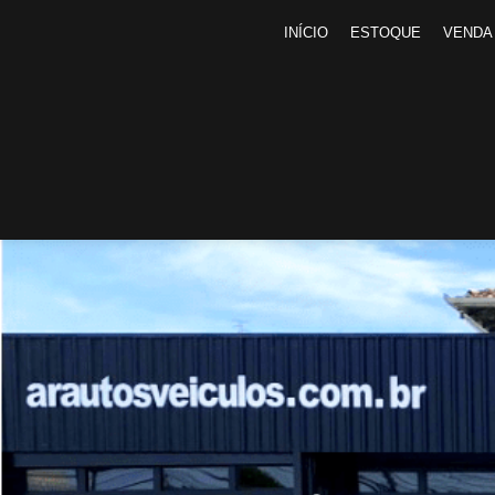
INÍCIO
ESTOQUE
VENDA