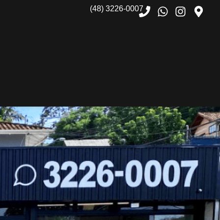
(48) 3226-0007