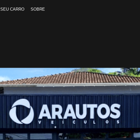
 SEU CARRO
SOBRE