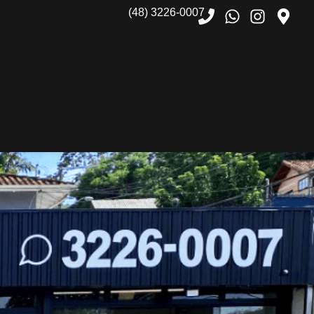
(48) 3226-0007