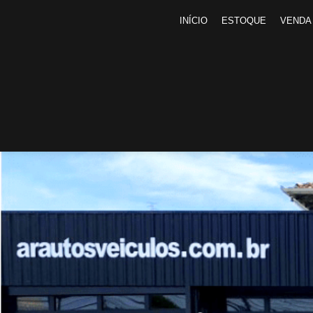
INÍCIO
ESTOQUE
VENDA