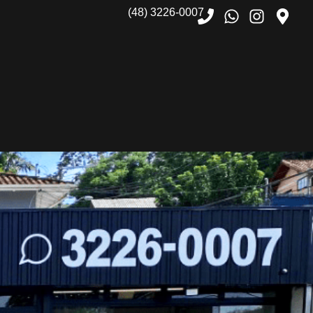
(48) 3226-0007