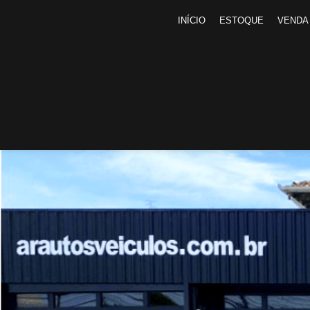
INÍCIO
ESTOQUE
VENDA