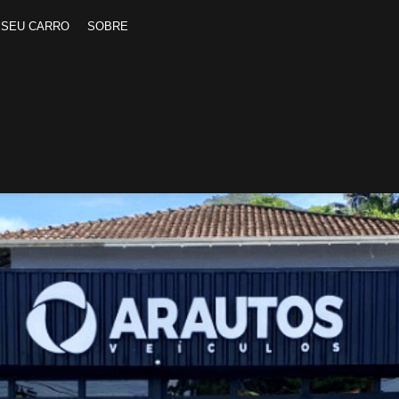
 SEU CARRO
SOBRE