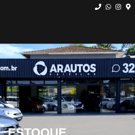
ESTOQUE