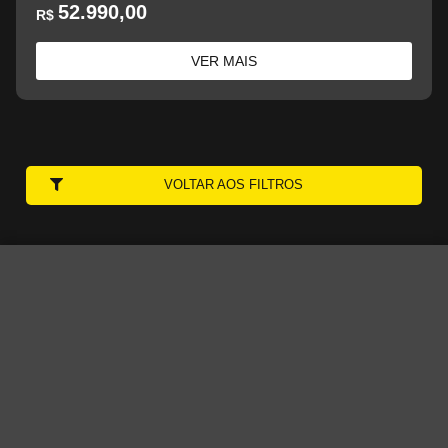
52.990,00
R$
VER MAIS
VOLTAR AOS FILTROS