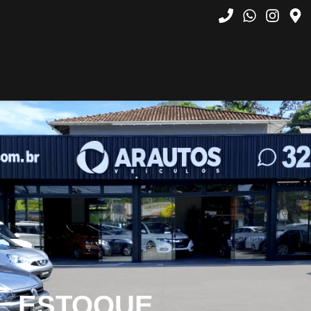
ESTOQUE