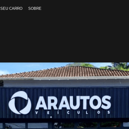
 SEU CARRO
SOBRE