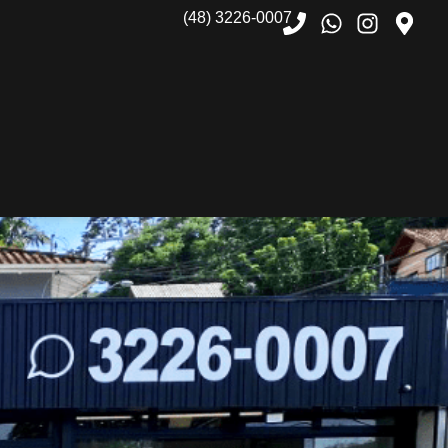
(48) 3226-0007