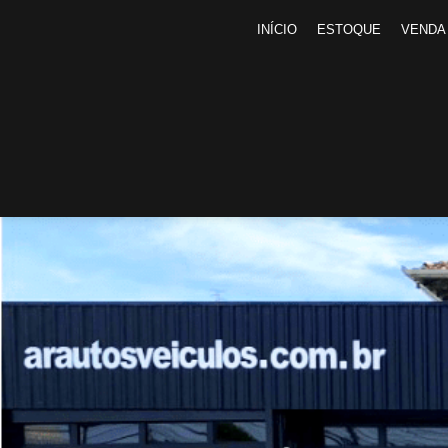
INÍCIO
ESTOQUE
VENDA