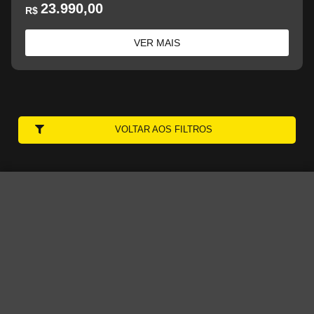
23.990,00
R$
VER MAIS
VOLTAR AOS FILTROS