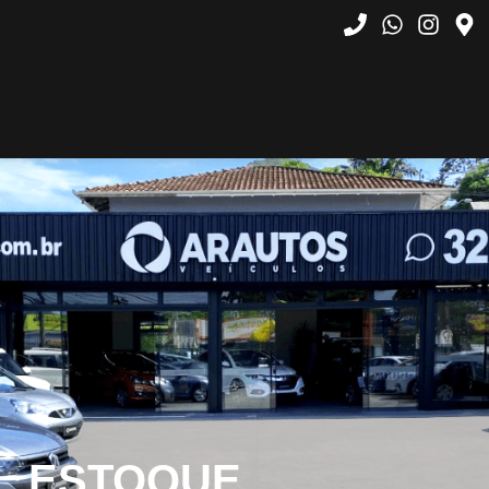
ESTOQUE