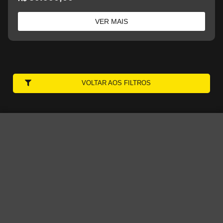
VER MAIS
VOLTAR AOS FILTROS