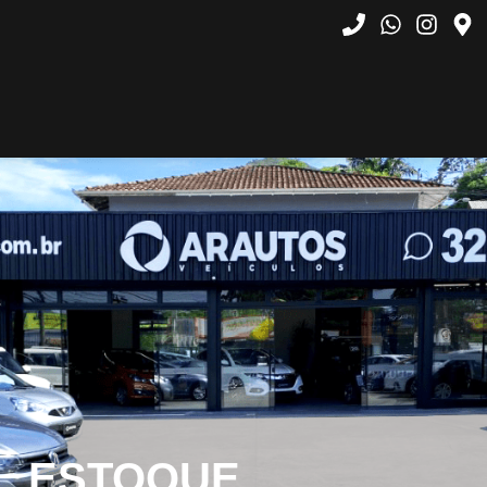
ESTOQUE