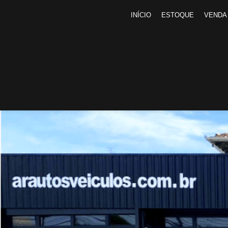
INÍCIO
ESTOQUE
VENDA