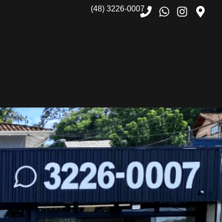
(48) 3226-0007