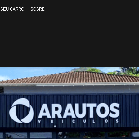
 SEU CARRO
SOBRE