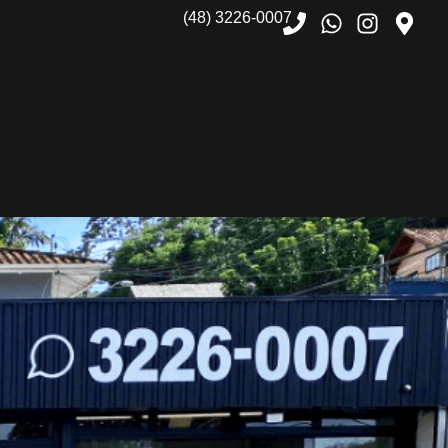
(48) 3226-0007