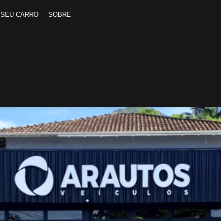
 SEU CARRO
SOBRE