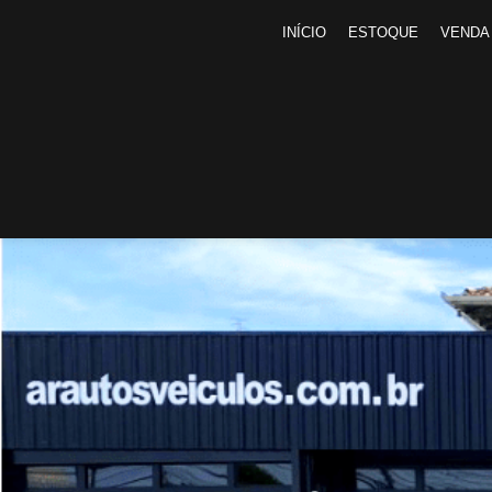
INÍCIO
ESTOQUE
VENDA