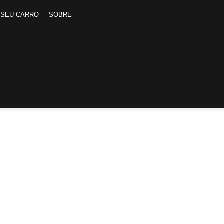
 SEU CARRO
SOBRE