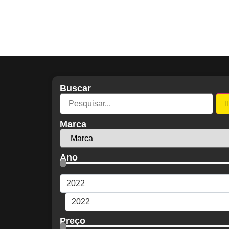
ESTOQUE
Buscar
Marca
Ano
Preço