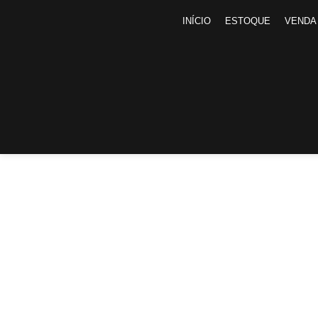
INÍCIO
ESTOQUE
VENDA