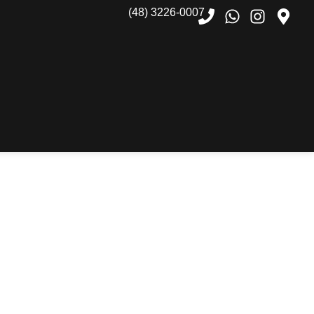
(48) 3226-0007