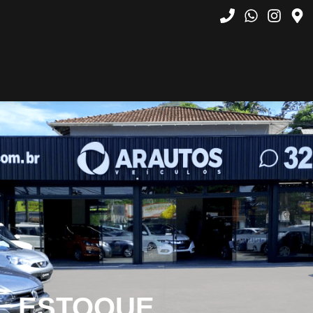
ESTOQUE