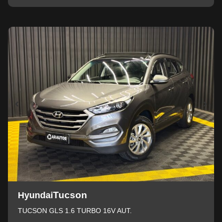
Tucson
Hyundai
TUCSON GLS 1.6 TURBO 16V AUT.