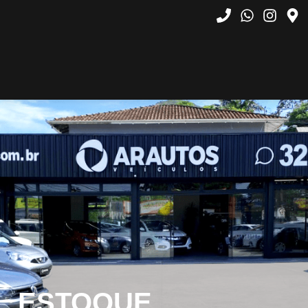
ESTOQUE