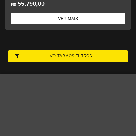
55.790,00
R$
VER MAIS
VOLTAR AOS FILTROS