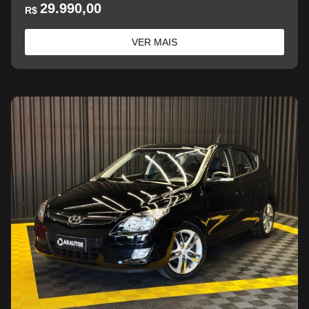
29.990,00
R$
VER MAIS