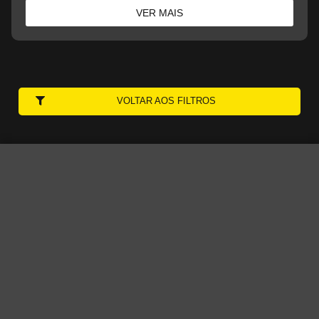
VER MAIS
VOLTAR AOS FILTROS