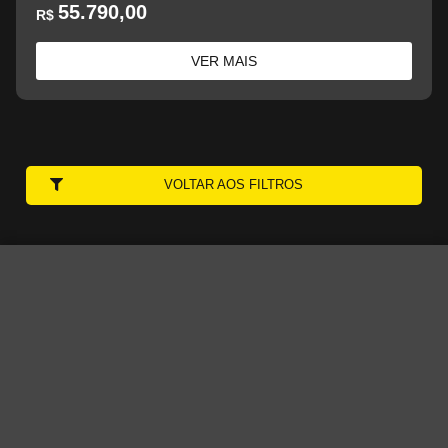
55.790,00
R$
VER MAIS
VOLTAR AOS FILTROS