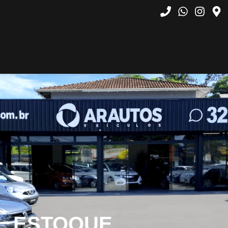
ESTOQUE