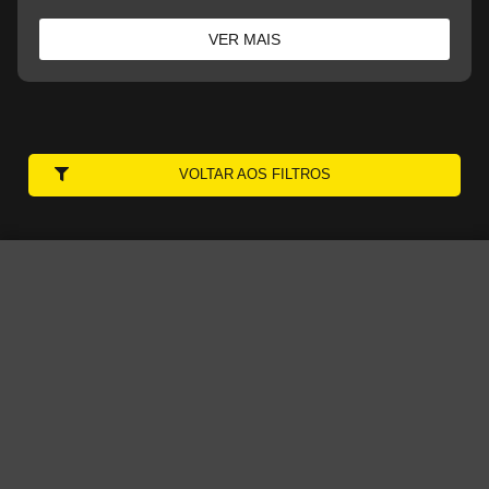
VER MAIS
VOLTAR AOS FILTROS