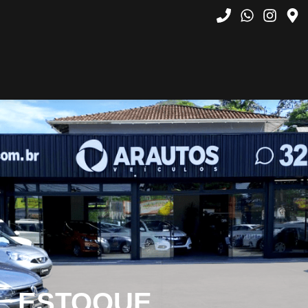
ESTOQUE