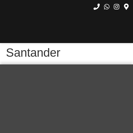
Santander